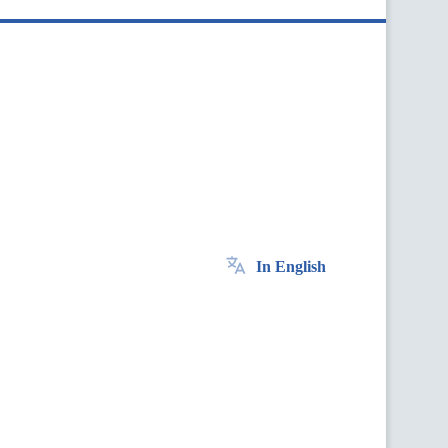
In English