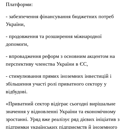
Платформи:
- забезпечення фінансування бюджетних потреб
України,
- продовження та розширення міжнародної
допомоги,
- впровадження реформ з основним акцентом на
перспективу членства України в ЄС,
- стимулювання прямих іноземних інвестицій і
збільшення участі ролі приватного сектору у
відбудові.
«Приватний сектор відіграє сьогодні вирішальне
значення у відновленні України та економічному
зростанні. Уряд вже реалізує ряд дієвих ініціатив з
підтримки українських підприємств й іноземного