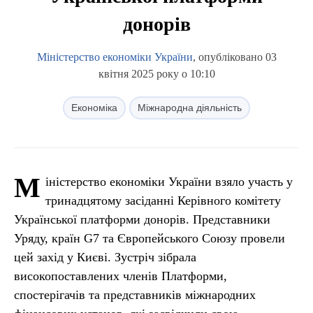
донорів
Міністерство економіки України
, опубліковано 03
квітня 2025 року о 10:10
Економіка
Міжнародна діяльність
М
іністерство економіки України взяло участь у
тринадцятому засіданні Керівного комітету
Української платформи донорів. Представники
Уряду, країн G7 та Європейського Союзу провели
цей захід у Києві. Зустріч зібрала
високопоставлених членів Платформи,
спостерігачів та представників міжнародних