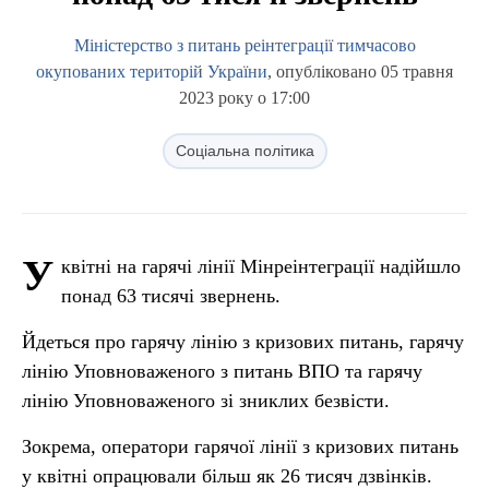
Міністерство з питань реінтеграції тимчасово
окупованих територій України
, опубліковано 05 травня
2023 року о 17:00
Соціальна політика
У
квітні на гарячі лінії Мінреінтеграції надійшло
понад 63 тисячі звернень.
Йдеться про гарячу лінію з кризових питань, гарячу
лінію Уповноваженого з питань ВПО та гарячу
лінію Уповноваженого зі зниклих безвісти.
Зокрема, оператори гарячої лінії з кризових питань
у квітні опрацювали більш як 26 тисяч дзвінків.