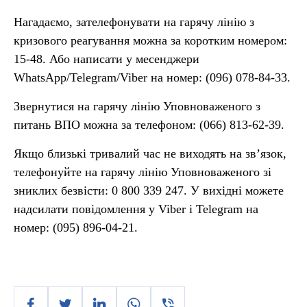
Нагадаємо, зателефонувати на гарячу лінію з
кризового реагування можна за коротким номером:
15-48. Або написати у месенджери
WhatsApp/Telegram/Viber на номер: (096) 078-84-33.
Звернутися на гарячу лінію Уповноваженого з
питань ВПО можна за телефоном: (066) 813-62-39.
Якщо близькі тривалий час не виходять на зв’язок,
телефонуйте на гарячу лінію Уповноваженого зі
зниклих безвісти: 0 800 339 247. У вихідні можете
надсилати повідомлення у Viber і Telegram на
номер: (095) 896-04-21.