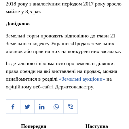
2018 року з аналогічним періодом 2017 року зросло
майже у 8,5 раза.
Довідково
Земельні торги проводять відповідно до глави 21
Земельного кодексу України «Продаж земельних
ділянок або прав на них на конкурентних засадах».
Із детальною інформацією про земельні ділянки,
права оренди на які виставлені на продаж, можна
ознайомитися в розділі
«Земельні аукціони»
на
офіційному веб-сайті Держгеокадастру.
Попередня
Наступна