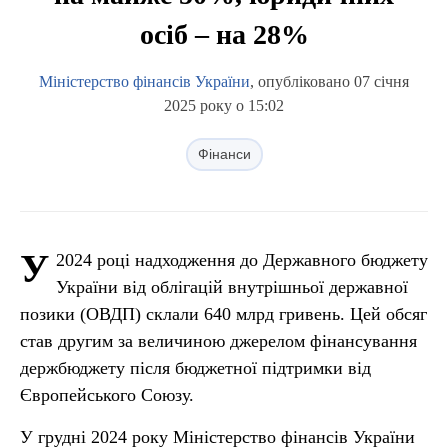
осіб – на 28%
Міністерство фінансів України
, опубліковано 07 січня
2025 року о 15:02
Фінанси
У
2024 році надходження до Державного бюджету
України від облігацій внутрішньої державної
позики (ОВДП) склали 640 млрд гривень. Цей обсяг
став другим за величиною джерелом фінансування
держбюджету після бюджетної підтримки від
Європейського Союзу.
У грудні 2024 року Міністерство фінансів України