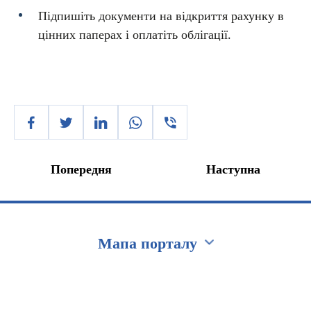
Підпишіть документи на відкриття рахунку в
цінних паперах і оплатіть облігації.
Попередня
Наступна
Мапа порталу
Перейти на сайт Ukraine.ua