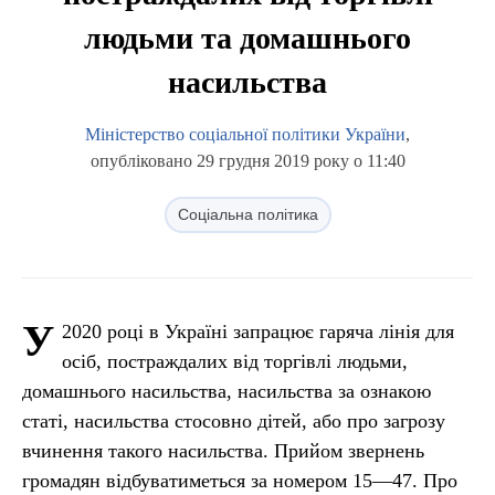
людьми та домашнього
насильства
Міністерство соціальної політики України
,
опубліковано 29 грудня 2019 року о 11:40
Соціальна політика
У
2020 році в Україні запрацює гаряча лінія для
осіб, постраждалих від торгівлі людьми,
домашнього насильства, насильства за ознакою
статі, насильства стосовно дітей, або про загрозу
вчинення такого насильства. Прийом звернень
громадян відбуватиметься за номером 15—47. Про