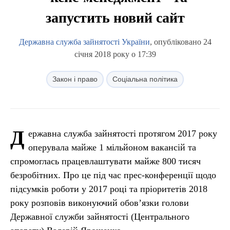
запустить новий сайт
Державна служба зайнятості України
, опубліковано 24
січня 2018 року о 17:39
Закон і право
Соціальна політика
Д
ержавна служба зайнятості протягом 2017 року
оперувала майже 1 мільйоном вакансій та
спромоглась працевлаштувати майже 800 тисяч
безробітних. Про це під час прес-конференції щодо
підсумків роботи у 2017 році та пріоритетів 2018
року розповів виконуючий обов’язки голови
Державної служби зайнятості (Центрального