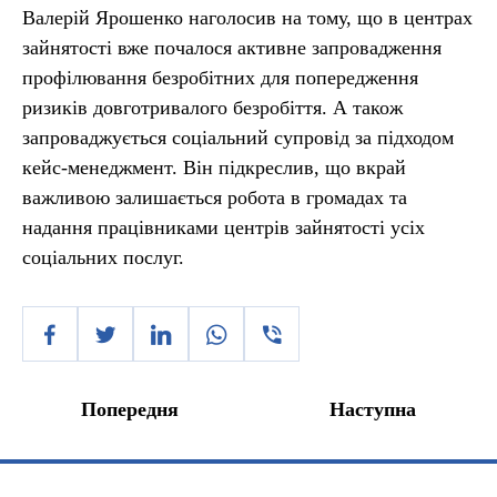
Валерій Ярошенко наголосив на тому, що в центрах
зайнятості вже почалося активне запровадження
профілювання безробітних для попередження
ризиків довготривалого безробіття. А також
запроваджується соціальний супровід за підходом
кейс-менеджмент. Він підкреслив, що вкрай
важливою залишається робота в громадах та
надання працівниками центрів зайнятості усіх
соціальних послуг.
Попередня
Наступна