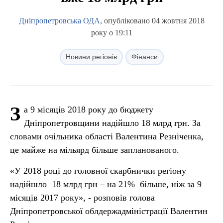
Дніпропетровська ОДА
, опубліковано 04 жовтня 2018
року о 19:11
Новини регіонів
Фінанси
З
а 9 місяців 2018 року до бюджету
Дніпропетровщини надійшло 18 млрд грн. За
словами очільника області Валентина Резніченка,
це майже на мільярд більше запланованого.
«У 2018 році до головної скарбнички регіону
надійшло 18 млрд грн – на 21% більше, ніж за 9
місяців 2017 року», - розповів голова
Дніпропетровської облдержадміністрації Валентин