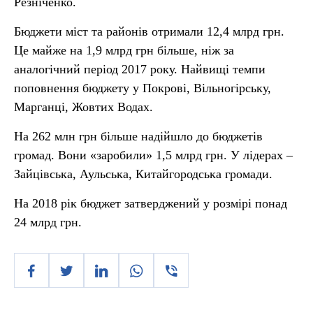
Резніченко.
Бюджети міст та районів отримали 12,4 млрд грн.
Це майже на 1,9 млрд грн більше, ніж за
аналогічний період 2017 року. Найвищі темпи
поповнення бюджету у Покрові, Вільногірську,
Марганці, Жовтих Водах.
На 262 млн грн більше надійшло до бюджетів
громад. Вони «заробили» 1,5 млрд грн. У лідерах –
Зайцівська, Аульська, Китайгородська громади.
На 2018 рік бюджет затверджений у розмірі понад
24 млрд грн.