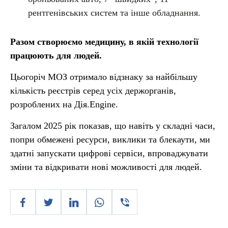
рентгенівських систем та інше обладнання.
Разом створюємо медицину, в якій технології
працюють для людей.
Цьогоріч
МОЗ отримало відзнаку за найбільшу
кількість реєстрів серед усіх держорганів,
розроблених на Дія.Engine.
Загалом 2025 рік показав, що навіть у складні часи,
попри обмежені ресурси, виклики та блекаути, ми
здатні запускати цифрові сервіси, впроваджувати
зміни та відкривати нові можливості для людей.