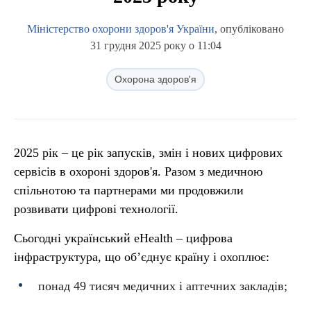
Міністерство охорони здоров'я України
, опубліковано
31 грудня 2025 року о 11:04
Охорона здоров'я
2025 рік – це рік запусків, змін і нових цифрових
сервісів в охороні здоров'я. Разом з медичною
спільнотою та партнерами ми продовжили
розвивати цифрові технології.
Сьогодні український eHealth – цифрова
інфраструктура, що об’єднує країну і охоплює:
понад 49 тисяч медичних і аптечних закладів;