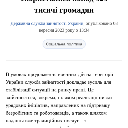
тисячі громадян
Державна служба зайнятості України
, опубліковано 08
вересня 2023 року о 13:34
Соціальна політика
В умовах продовження воєнних дій на території
України служба зайнятості докладає зусиль для
стабілізації ситуації на ринку праці. Це
здійснюється, зокрема, шляхом реалізації низки
урядових ініціатив, направлених на підтримку
безробітних та роботодавців, а також шляхом
надання вже традиційних послуг – з