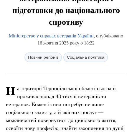
підготовки до національного
спротиву
Міністерство у справах ветеранів України
, опубліковано
16 жовтня 2025 року о 18:22
Новини регіонів
Соціальна політика
Н
а території Тернопільської області сьогодні
проживає понад 43 тисячі ветеранів та
ветеранок. Кожен із них потребує не лише
соціального захисту, а й якісних послуг —
можливостей повернутися до цивільного життя,
освоїти нову професію, знайти захоплення по душі,