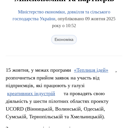
Міністерство економіки, довкілля та сільського
господарства України
, опубліковано 09 жовтня 2025
року о 10:52
Економіка
15 жовтня, у межах програми
«Теплиця ідей»
,
розпочнеться прийом заявок на участь від
підприємців, які працюють у галузі
креативних індустрій
та провадять свою
діяльність у шести пілотних областях проекту
UCORD (Вінницькій, Волинській, Одеській,
Сумській, Тернопільській та Хмельницькій).