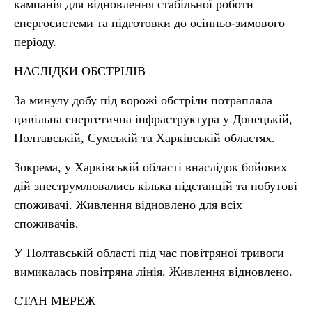
кампанія для відновлення стабільної роботи
енергосистеми та підготовки до осінньо-зимового
періоду.
НАСЛІДКИ ОБСТРІЛІВ
За минулу добу під ворожі обстріли потрапляла
цивільна енергетична інфраструктура у Донецькій,
Полтавській, Сумській та Харківській областях.
Зокрема, у Харківській області внаслідок бойових
дій знеструмлювались кілька підстанцій та побутові
споживачі. Живлення відновлено для всіх
споживачів.
У Полтавській області під час повітряної тривоги
вимикалась повітряна лінія. Живлення відновлено.
СТАН МЕРЕЖ