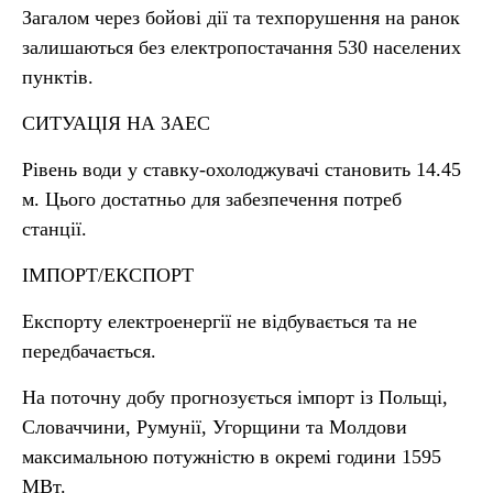
Загалом через бойові дії та техпорушення на ранок
залишаються без електропостачання 530 населених
пунктів.
СИТУАЦІЯ НА ЗАЕС
Рівень води у ставку-охолоджувачі становить 14.45
м. Цього достатньо для забезпечення потреб
станції.
ІМПОРТ/ЕКСПОРТ
Експорту електроенергії не відбувається та не
передбачається.
На поточну добу прогнозується імпорт із Польщі,
Словаччини, Румунії, Угорщини та Молдови
максимальною потужністю в окремі години 1595
МВт.