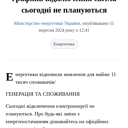
сьогодні не плануються
Міністерство енергетики України
, опубліковано 11
вересня 2024 року о 12:41
Енергетика
Е
нергетики відновили живлення для майже 11
тисяч споживачів/
ГЕНЕРАЦІЯ ТА СПОЖИВАННЯ
Сьогодні відключення електроенергії не
плануються. Про будь-які зміни з
енергопостачанням дізнавайтесь на офіційних