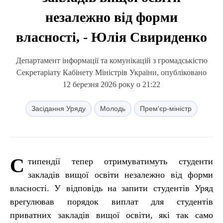
незалежно від форми
власності, - Юлія Свириденко
Департамент інформації та комунікацій з громадськістю
Секретаріату Кабінету Міністрів України, опубліковано
12 березня 2026 року о 21:22
Засідання Уряду
Молодь
Прем'єр-міністр
С
типендії тепер отримуватимуть студенти
закладів вищої освіти незалежно від форми
власності. У відповідь на запити студентів Уряд
врегулював порядок виплат для студентів
приватних закладів вищої освіти, які так само