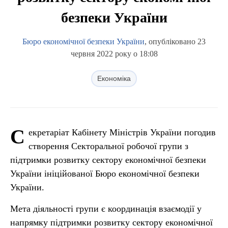
безпеки України
Бюро економічної безпеки України
, опубліковано 23
червня 2022 року о 18:08
Економіка
С
екретаріат Кабінету Міністрів України погодив
створення Секторальної робочої групи з
підтримки розвитку сектору економічної безпеки
України ініційованої Бюро економічної безпеки
України.
Мета діяльності групи є координація взаємодії у
напрямку підтримки розвитку сектору економічної