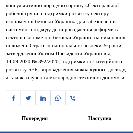
консультативно-дорадчого органу «Секторальної
робочої групи з підтримки розвитку сектору
економічної безпеки України» для забезпечення
системного підходу до впровадження реформи в
секторі економічної безпеки України, на виконання
положень Стратегії національної безпеки України,
затвердженої Указом Президента України від
14.09.2020 № 392/2020, підтримки інституційного
розвитку БЕБ, впровадження міжнародного досвіду,
а також залучення міжнародної технічної допомоги.
Попередня
Наступна