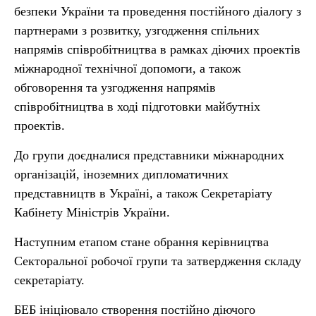
безпеки України та проведення постійного діалогу з
партнерами з розвитку, узгодження спільних
напрямів співробітництва в рамках діючих проектів
міжнародної технічної допомоги, а також
обговорення та узгодження напрямів
співробітництва в ході підготовки майбутніх
проектів.
До групи доєдналися представники міжнародних
організацій, іноземних дипломатичних
представництв в Україні, а також Секретаріату
Кабінету Міністрів України.
Наступним етапом стане обрання керівництва
Секторальної робочої групи та затвердження складу
секретаріату.
БЕБ ініціювало створення постійно діючого