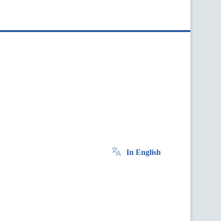
In English