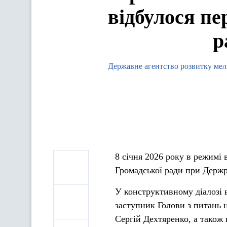
відбулося пе
р
Державне агентство розвитку мелі
8 січня 2026 року в режимі 
Громадської ради при Держр
У конструктивному діалозі 
заступник Голови з питань 
Сергій Дехтяренко, а також