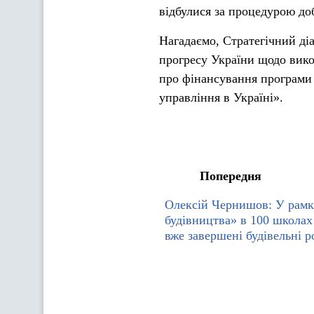
відбулися за процедурою доб
Нагадаємо, Стратегічний ді
прогресу України щодо вико
про фінансування програми
управління в Україні».
Попередня
Олексій Чернишов: У рамк
будівництва» в 100 школах 
вже завершені будівельні 