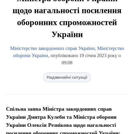
щодо нагальності посилення
оборонних спроможностей
України
Міністерство закордонних справ України
,
Міністерство
оборони України
, опубліковано 19 січня 2023 року о
09:08
Надзвичайні ситуації
Спільна заява Міністра закордонних справ
України Дмитра Кулеби та Міністра оборони
України Олексія Резнікова щодо нагальності
посилення оборонних спроможностей України: