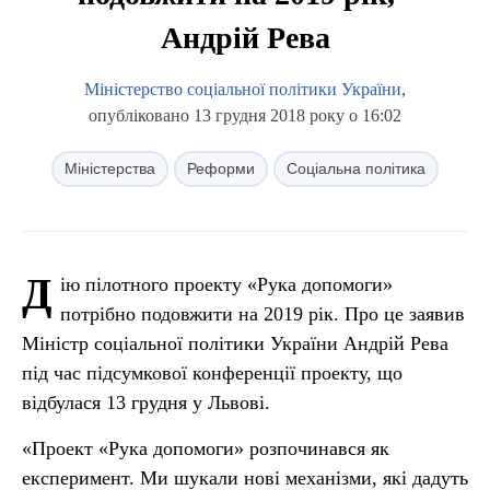
Андрій Рева
Міністерство соціальної політики України
,
опубліковано 13 грудня 2018 року о 16:02
Міністерства
Реформи
Соціальна політика
Д
ію пілотного проекту «Рука допомоги»
потрібно подовжити на 2019 рік. Про це заявив
Міністр соціальної політики України Андрій Рева
під час підсумкової конференції проекту, що
відбулася 13 грудня у Львові.
«Проект «Рука допомоги» розпочинався як
експеримент. Ми шукали нові механізми, які дадуть