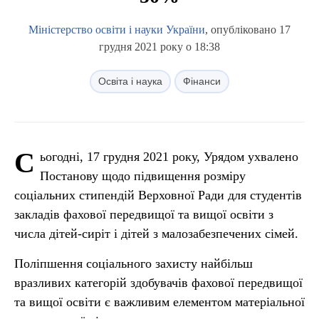
Міністерство освіти і науки України
, опубліковано 17
грудня 2021 року о 18:38
Освіта і наука
Фінанси
С
ьогодні, 17 грудня 2021 року, Урядом ухвалено
Постанову щодо підвищення розміру
соціальних стипендій Верховної Ради для студентів
закладів фахової передвищої та вищої освіти з
числа дітей-сиріт і дітей з малозабезпечених сімей.
Поліпшення соціального захисту найбільш
вразливих категорій здобувачів фахової передвищої
та вищої освіти є важливим елементом матеріальної