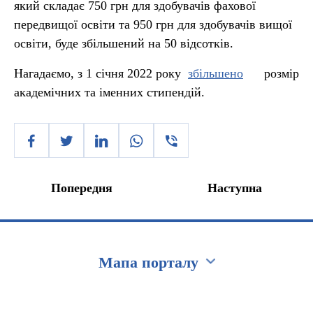
який складає 750 грн для здобувачів фахової
передвищої освіти та 950 грн для здобувачів вищої
освіти, буде збільшений на 50 відсотків.
Нагадаємо, з 1 січня 2022 року
збільшено
розмір
академічних та іменних стипендій.
Попередня
Наступна
Мапа порталу
Перейти на сайт Ukraine.ua