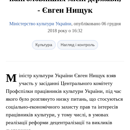
- Євген Нищук
Міністерство культури України
, опубліковано 06 грудня
2018 року о 16:32
Культура
Нагляд і контроль
М
іністр культури України Євген Нищук взяв
участь у засіданні Центрального комітету
Профспілки працівників культури України, під час
якого було розглянуто низку питань, що стосуються
соціально-економічного захисту прав та інтересів
працівників культури, у тому числі, в умовах
реалізації реформи децентралізації та викликів