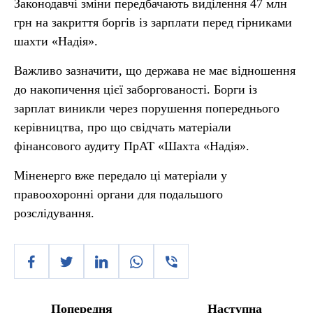
Законодавчі зміни передбачають виділення 47 млн
грн на закриття боргів із зарплати перед гірниками
шахти «Надія».
Важливо зазначити, що держава не має відношення
до накопичення цієї заборгованості. Борги із
зарплат виникли через порушення попереднього
керівництва, про що свідчать матеріали
фінансового аудиту ПрАТ «Шахта «Надія».
Міненерго вже передало ці матеріали у
правоохоронні органи для подальшого
розслідування.
Попередня
Наступна