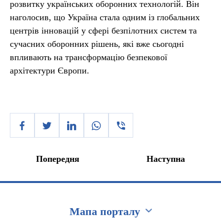
розвитку українських оборонних технологій. Він
наголосив, що Україна стала одним із глобальних
центрів інновацій у сфері безпілотних систем та
сучасних оборонних рішень, які вже сьогодні
впливають на трансформацію безпекової
архітектури Європи.
Попередня
Наступна
Мапа порталу