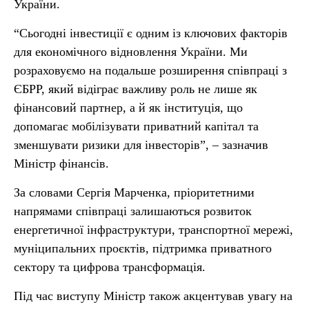
України.
“Сьогодні інвестиції є одним із ключових факторів
для економічного відновлення України. Ми
розраховуємо на подальше розширення співпраці з
ЄБРР, який відіграє важливу роль не лише як
фінансовий партнер, а й як інституція, що
допомагає мобілізувати приватний капітал та
зменшувати ризики для інвесторів”, – зазначив
Міністр фінансів.
За словами Сергія Марченка, пріоритетними
напрямами співпраці залишаються розвиток
енергетичної інфраструктури, транспортної мережі,
муніципальних проєктів, підтримка приватного
сектору та цифрова трансформація.
Під час виступу Міністр також акцентував увагу на