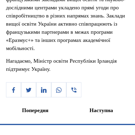
дослідними центрами укладено прямі угоди про
співробітництво в різних напрямах знань. Заклади
вищої освіти України активно співпрацюють із
французькими партнерами в межах програми
«Еразмус+» та інших програмах академічної
мобільності.
Нагадаємо, Міністр освіти Республіки Ірландія
підтримує Україну.
Попередня
Наступна