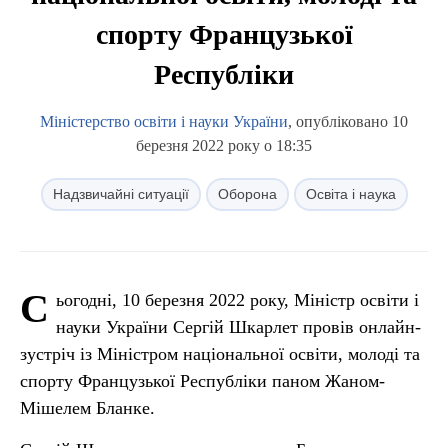
спорту Французької
Республіки
Міністерство освіти і науки України
, опубліковано 10
березня 2022 року о 18:35
Надзвичайні ситуації
Оборона
Освіта і наука
С
ьогодні, 10 березня 2022 року, Міністр освіти і
науки України Сергій Шкарлет провів онлайн-
зустріч із Міністром національної освіти, молоді та
спорту Французької Республіки паном Жаном-
Мішелем Бланке.