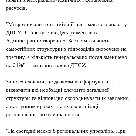
ресурсів.
"Ми розпочали з оптимізації центрального апарату
ДПСУ. З 15 існуючих Департаментів в
Адміністрації створено 5. Загалом кількість
самостійних структурних підрозділів скорочено на
третину, а кількість генеральських посад зменшено
на 21%", - зазначив голова ДПСУ.
За його словами, це дозволило сформувати та
визначити всі необхідні елементи загальної
структури та відповідно скоординувати їх завдання,
а наступним кроком стане реорганізація
регіональної ланки управління.
"На сьогодні маємо 8 регіональних управлінь. При