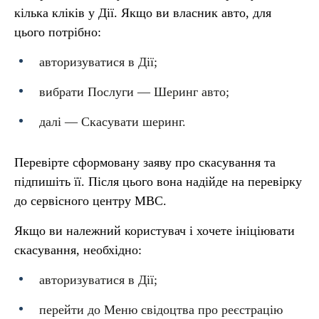
кілька кліків у Дії. Якщо ви власник авто, для
цього потрібно:
авторизуватися в Дії;
вибрати Послуги — Шеринг авто;
далі — Скасувати шеринг.
Перевірте сформовану заяву про скасування та
підпишіть її. Після цього вона надійде на перевірку
до сервісного центру МВС.
Якщо ви належний користувач і хочете ініціювати
скасування, необхідно:
авторизуватися в Дії;
перейти до Меню свідоцтва про реєстрацію