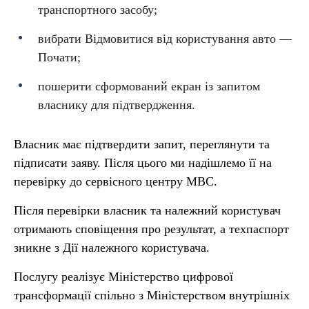
транспортного засобу;
вибрати Відмовитися від користування авто —
Почати;
пошерити сформований екран із запитом
власнику для підтвердження.
Власник має підтвердити запит, переглянути та
підписати заяву. Після цього ми надішлемо її на
перевірку до сервісного центру МВС.
Після перевірки власник та належний користувач
отримають сповіщення про результат, а техпаспорт
зникне з Дії належного користувача.
Послугу реалізує Міністерство цифрової
трансформації спільно з Міністерством внутрішніх