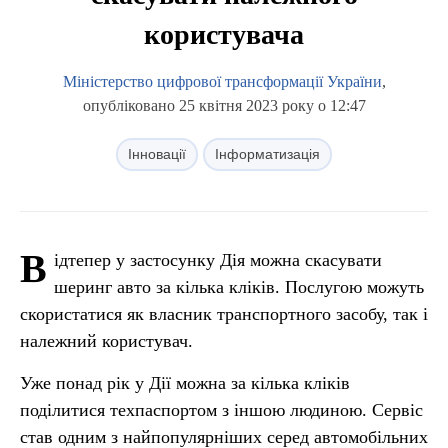
користувача
Міністерство цифрової трансформації України
,
опубліковано 25 квітня 2023 року о 12:47
Інновації
Інформатизація
В
ідтепер у застосунку Дія можна скасувати
шеринг авто за кілька кліків. Послугою можуть
скористатися як власник транспортного засобу, так і
належний користувач.
Уже понад рік у Дії можна за кілька кліків
поділитися техпаспортом з іншою людиною. Сервіс
став одним з найпопулярніших серед автомобільних