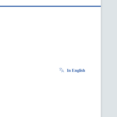
In English