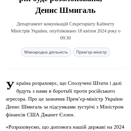
Денис Шмигаль
Департамент комунікацій Секретаріату Кабінету
Міністрів України, опубліковано 18 квітня 2024 року о
09:30
Міжнародна діяльність
Прем'єр-міністр
У
країна розраховує, що Сполучені Штати і далі
будуть з нами в боротьбі проти російського
агресора. Про це зазначив Прем’єр-міністр України
Денис Шмигаль за підсумками зустрічі з Міністром
фінансів США Джанет Єллен.
«Розраховуємо, що допомога нашій державі на 2024