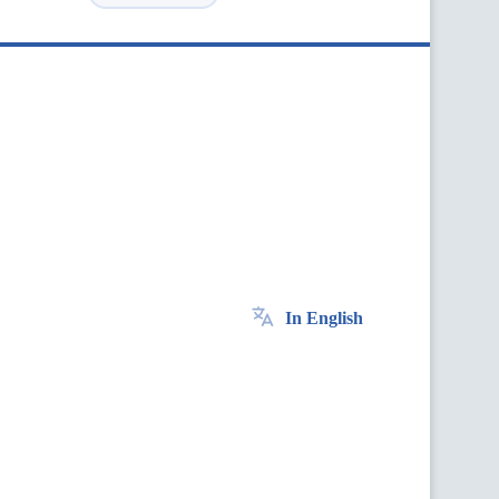
In English