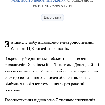
Міністерство енергетики України
, опубліковано 17
квітня 2022 року о 12:19
Енергетика
З
а минулу добу відновлено електропостачання
близько 11,3 тисячі споживачів.
Зокрема, у Чернігівській області – 5,1 тисячі
споживачів, Харківській – 3 тисячам, Донецькій – 1
тисячі споживачів. У Київській області відновлено
електропостачання 2,2 тисячі абонентів, однак
відбулися нові знеструмлення через ракетні
обстріли.
Газопостачання відновлено 7 тисячам споживачів.