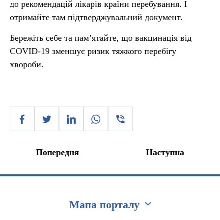
до рекомендацій лікарів країни перебування. І
отримайте там підтверджувальний документ.
Бережіть себе та пам’ятайте, що вакцинація від
COVID-19 зменшує ризик тяжкого перебігу
хвороби.
Попередня
Наступна
Мапа порталу