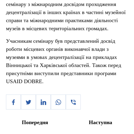
семінару з міжнародним досвідом проходження
децентралізації в інших країнах в частині музейної
справи та міжнародними практиками діяльності
музеїв в місцевих територіальних громадах.
Учасникам семінару був представлений досвід
роботи місцевих органів виконавчої влади з
музеями в умовах децентралізації на прикладах
Вінницької та Харківської областей. Також перед
присутніми виступили представники програми
USAID DOBRE.
Попередня
Наступна