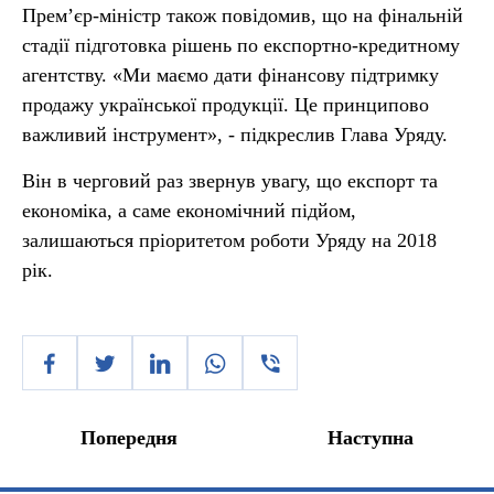
Прем’єр-міністр також повідомив, що на фінальній
стадії підготовка рішень по експортно-кредитному
агентству. «Ми маємо дати фінансову підтримку
продажу української продукції. Це принципово
важливий інструмент», - підкреслив Глава Уряду.
Він в черговий раз звернув увагу, що експорт та
економіка, а саме економічний підйом,
залишаються пріоритетом роботи Уряду на 2018
рік.
Попередня
Наступна