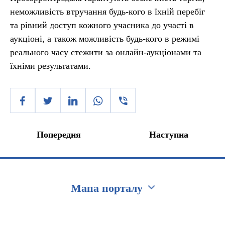
неможливість втручання будь-кого в їхній перебіг
та рівний доступ кожного учасника до участі в
аукціоні, а також можливість будь-кого в режимі
реального часу стежити за онлайн-аукціонами та
їхніми результатами.
Попередня
Наступна
Мапа порталу
Перейти на сайт Ukraine.ua