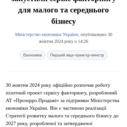
для малого та середнього
бізнесу
Міністерство економіки України
, опубліковано 30
жовтня 2024 року о 14:26
Економіка
Перший віце-прем'єр-міністр
30 жовтня 2024 року офіційно розпочав роботу
пілотний проект сервісу факторингу, розроблений
АТ «Прозорро.Продажі» за підтримки Міністерства
економіки України. Він є частиною реалізації
Стратегії розвитку малого та середнього бізнесу до
2027 року, розробленої та затвердженої