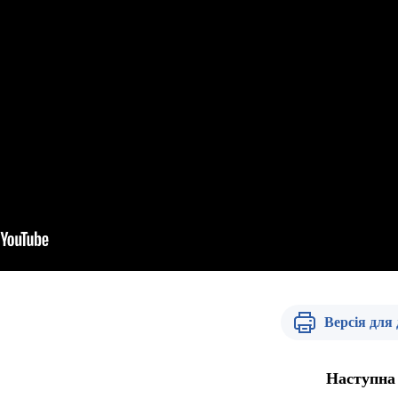
Версія для
Наступна