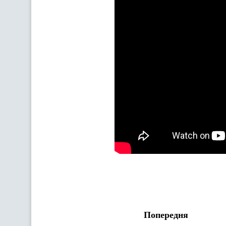
Попередня