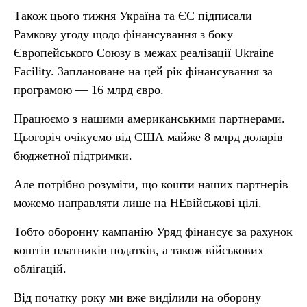
Також цього тижня Україна та ЄС підписали
Рамкову угоду щодо фінансування з боку
Європейського Союзу в межах реалізації Ukraine
Facility. Заплановане на цей рік фінансування за
програмою — 16 млрд євро.
Працюємо з нашими американськими партнерами.
Цьогоріч очікуємо від США майже 8 млрд доларів
бюджетної підтримки.
Але потрібно розуміти, що кошти наших партнерів
можемо направляти лише на НЕвійськові цілі.
Тобто оборонну кампанію Уряд фінансує за рахунок
коштів платників податків, а також військових
облігацій.
Від початку року ми вже виділили на оборону