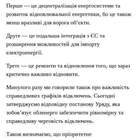
Перше — це децентралізація енергосистеми та
розвиток відновлювальної енергетики, бо це також
менш вразливі для ворога об’єкти.
Друге — це подальша інтеграція з ЄС та
розширення можливостей для імпорту
електроенергії.
Третє — це ремонти та відновлення того, що зараз
критично важливо відновити.
Минулого разу ми говорили також про важливість
справедливих графіків відключень. Сьогодні
затверджуємо відповідну постанову Уряду, яка
зобов’язує обленерго забезпечити рівномірну та
справедливу черговість відключень.
Також визначаємо, що пріоритетне