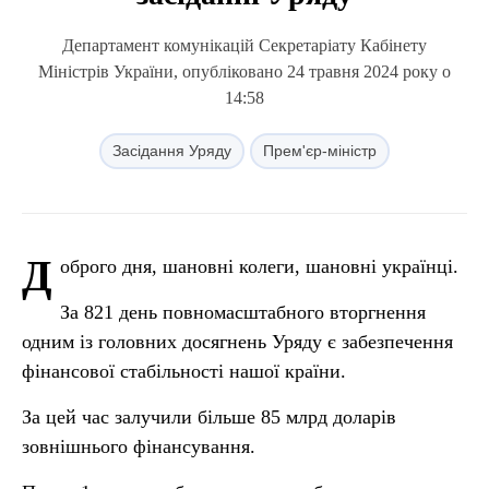
Департамент комунікацій Секретаріату Кабінету
Міністрів України, опубліковано 24 травня 2024 року о
14:58
Засідання Уряду
Прем'єр-міністр
Д
оброго дня, шановні колеги, шановні українці.
За 821 день повномасштабного вторгнення
одним із головних досягнень Уряду є забезпечення
фінансової стабільності нашої країни.
За цей час залучили більше 85 млрд доларів
зовнішнього фінансування.