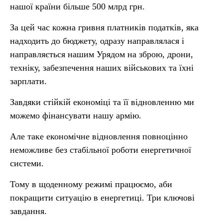
нашої країни більше 500 млрд грн.
За цей час кожна гривня платників податків, яка
надходить до бюджету, одразу направлялася і
направляється нашим Урядом на зброю, дрони,
техніку, забезпечення наших військових та їхні
зарплати.
Завдяки стійкій економіці та її відновленню ми
можемо фінансувати нашу армію.
Але таке економічне відновлення повноцінно
неможливе без стабільної роботи енергетичної
системи.
Тому в щоденному режимі працюємо, аби
покращити ситуацію в енергетиці. Три ключові
завдання.