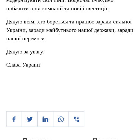
модернізувати свої лінії. Водночас очікуємо
побачити нові компанії та нові інвестиції.
Дякую всім, хто бореться та працює заради сильної
України, заради майбутнього нашої держави, заради
нашої перемоги.
Дякую за увагу.
Слава Україні!