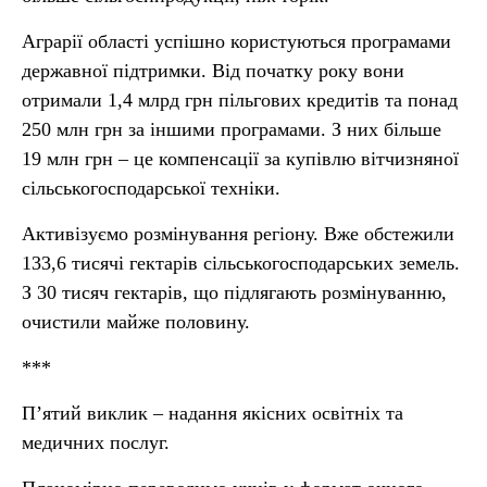
Аграрії області успішно користуються програмами
державної підтримки. Від початку року вони
отримали 1,4 млрд грн пільгових кредитів та понад
250 млн грн за іншими програмами. З них більше
19 млн грн – це компенсації за купівлю вітчизняної
сільськогосподарської техніки.
Активізуємо розмінування регіону. Вже обстежили
133,6 тисячі гектарів сільськогосподарських земель.
З 30 тисяч гектарів, що підлягають розмінуванню,
очистили майже половину.
***
П’ятий виклик – надання якісних освітніх та
медичних послуг.