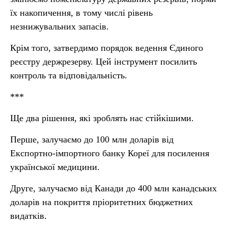
їх накопичення, в тому числі рівень
незнижувальних запасів.
Крім того, затвердимо порядок ведення Єдиного
реєстру держрезерву. Цей інструмент посилить
контроль та відповідальність.
***
Ще два рішення, які зроблять нас стійкішими.
Перше, залучаємо до 100 млн доларів від
Експортно-імпортного банку Кореї для посилення
української медицини.
Друге, залучаємо від Канади до 400 млн канадських
доларів на покриття пріоритетних бюджетних
видатків.