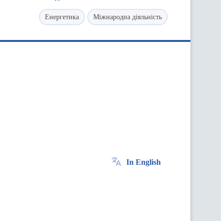
Енергетика
Міжнародна діяльність
In English