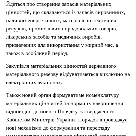
Йдеться про створення запасів матеріальних
цінностей, що складаються із запасів сировинних,
паливно-енергетичних, матеріально-технічних
ресурсів, промислових і продовольчих товарів,
лікарських засобів та медичних виробів,
призначених для використання у мирний час, а
також в особливий період.
Закупівля матеріальних цінностей державного
матеріального резерву відбуватиметься виключно на
електронних аукціонах.
Також новий орган формуватиме номенклатуру
матеріальних цінностей та норми їх накопичення
відповідно до нового Порядку, затвердженого
Кабінетом Міністрів України. Порядок впроваджує
нові механізми до формування та перегляду