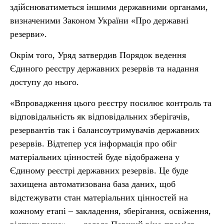
здійснюватиметься іншими державними органами,
визначеними Законом України «Про державні
резерви».
Окрім того, Уряд затвердив Порядок ведення
Єдиного реєстру державних резервів та надання
доступу до нього.
«Впровадження цього реєстру посилює контроль та
відповідальність як відповідальних зберігачів,
резервантів так і балансоутримувачів державних
резервів. Відтепер уся інформація про обіг
матеріальних цінностей буде відображена у
Єдиному реєстрі державних резервів. Це буде
захищена автоматизована база даних, щоб
відстежувати стан матеріальних цінностей на
кожному етапі – закладення, зберігання, освіження,