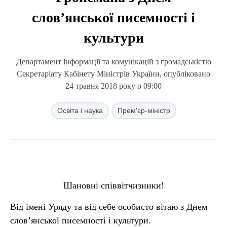
слов’янської писемності і
культури
Департамент інформації та комунікацій з громадськістю
Секретаріату Кабінету Міністрів України, опубліковано
24 травня 2018 року о 09:00
Освіта і наука
Прем'єр-міністр
Шановні співвітчизники!
Від імені Уряду та від себе особисто вітаю з Днем
слов’янської писемності і культури.