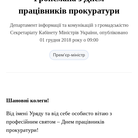
працівників прокуратури
Департамент інформації та комунікацій з громадськістю
Секретаріату Кабінету Міністрів України, опубліковано
01 грудня 2018 року о 09:00
Прем'єр-міністр
Шановні колеги!
Від імені Уряду та від себе особисто вітаю з
професійним святом – Днем працівників
прокуратури!