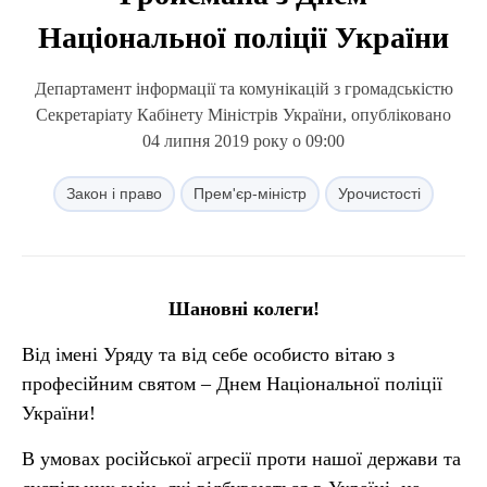
Національної поліції України
Департамент інформації та комунікацій з громадськістю
Секретаріату Кабінету Міністрів України, опубліковано
04 липня 2019 року о 09:00
Закон і право
Прем'єр-міністр
Урочистості
Шановні колеги!
Від імені Уряду та від себе особисто вітаю з
професійним святом – Днем Національної поліції
України!
В умовах російської агресії проти нашої держави та