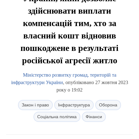
здійснювати виплати
компенсацій тим, хто за
власний кошт відновив
пошкоджене в результаті
російської агресії житло
Міністерство розвитку громад, територій та
інфраструктури України
, опубліковано 27 жовтня 2023
року о 19:02
Закон і право
Інфраструктура
Оборона
Соціальна політика
Фінанси