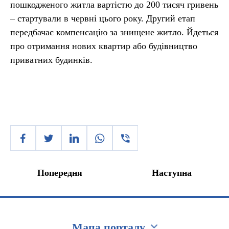
пошкодженого житла вартістю до 200 тисяч гривень
– стартували в червні цього року. Другий етап
передбачає компенсацію за знищене житло. Йдеться
про отримання нових квартир або будівництво
приватних будинків.
Попередня
Наступна
Мапа порталу