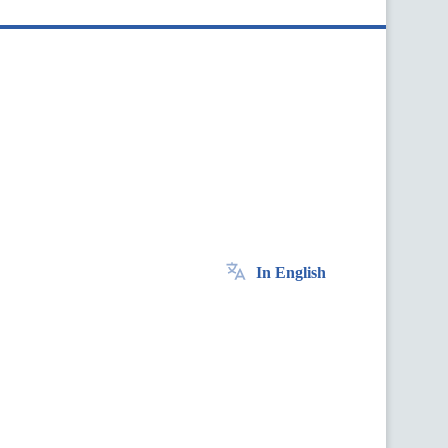
In English