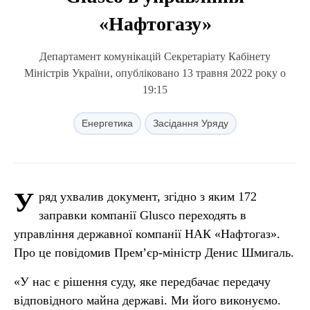
«Нафтогазу»
Департамент комунікацій Секретаріату Кабінету
Міністрів України, опубліковано 13 травня 2022 року о
19:15
Енергетика
Засідання Уряду
У
ряд ухвалив документ, згідно з яким 172
заправки компанії Glusco переходять в
управління державної компанії НАК «Нафтогаз».
Про це повідомив Прем’єр-міністр Денис Шмигаль.
«У нас є рішення суду, яке передбачає передачу
відповідного майна державі. Ми його виконуємо.