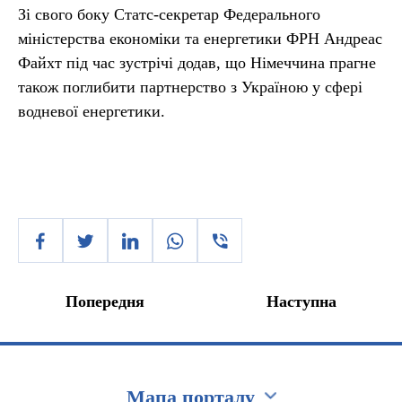
Зі свого боку Статс-секретар Федерального
міністерства економіки та енергетики ФРН Андреас
Файхт під час зустрічі додав, що Німеччина прагне
також поглибити партнерство з Україною у сфері
водневої енергетики.
Попередня
Наступна
Мапа порталу