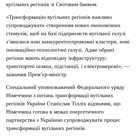
вугільних регіонів зі Світовим банком.
«Трансформацію вугільних регіонів важливо
супроводжувати створенням нових економічних
стимулів, щоб на базі підприємств вугільної галузі
з’явилися нові конкурентоспроможні кластери, нові
інноваційно-технологічні галузі. Адже обрані
регіони мають відповідну інфраструктуру:
транспортні шляхи, підстанції, і електромережі», —
зазначив Прем’єр-міністр.
Спеціальний уповноважений Федерального уряду
Німеччини з питань трансформації вугільних
регіонів України Станіслав Тілліх відзначив, що
Німеччина готова в межах енергетичного
партнерства з Україною супроводжувати процес
трансформації вугільних регіонів.