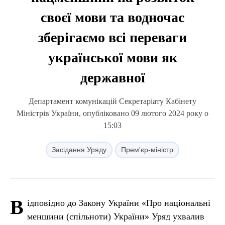
своєї мови та водночас
зберігаємо всі переваги
української мови як
державної
Департамент комунікацій Секретаріату Кабінету
Міністрів України, опубліковано 09 лютого 2024 року о
15:03
Засідання Уряду
Прем'єр-міністр
В
ідповідно до Закону України «Про національні
меншини (спільноти) України» Уряд ухвалив