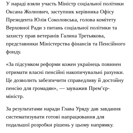
У нараді взяли участь Міністр соціальної політики
Оксана Жолнович, заступник керівника Офісу
Президента Юлія Соколовська, голова комітету
Верховної Ради з питань соціальної політики та
захисту прав ветеранів Галина Третьякова,
представники Міністерства фінансів та Пенсійного
фонду.
«За підсумком реформи кожен українець повинен
отримати власні пенсійні накопичувальні рахунки.
Це дозволить забезпечити справедливу й достойну
пенсію для громадян», — зауважив Прем’єр-
міністр.
За результатами наради Глава Уряду дав завдання
систематизувати готові напрацювання для
подальшої розробки рішень у цьому напрямку.