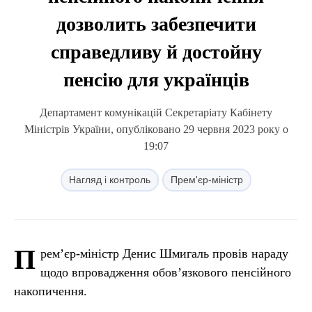
дозволить забезпечити
справедливу й достойну
пенсію для українців
Департамент комунікацій Секретаріату Кабінету
Міністрів України, опубліковано 29 червня 2023 року о
19:07
Нагляд і контроль
Прем'єр-міністр
П
рем’єр-міністр Денис Шмигаль провів нараду
щодо впровадження обов’язкового пенсійного
накопичення.