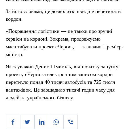
За його словами, це дозволить швидше перетинати
кордон.
«Покращення логістики — це також про зручні
сервіси на кордоні. Зокрема, продовжуємо
масштабувати проект єЧерга», — зазначив Прем’єр-
міністр.
Як зауважив Денис Шмигаль, від початку запуску
проекту єЧерга за електронним записом кордон
перетнуло понад 40 тисяч автобусів та 725 тисяч
вантажівок. Це заощадило тисячі годин часу для
людей та українського бізнесу.